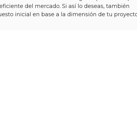
ficiente del mercado. Si así lo deseas, también
sto inicial en base a la dimensión de tu proyecto