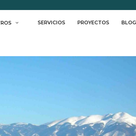
SERVICIOS
PROYECTOS
BLOG
TROS