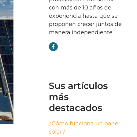
con más de 10 años de
experiencia hasta que se
proponen crecer juntos de
manera independiente.
Sus artículos
más
destacados
¿Cómo funciona un panel
solar?