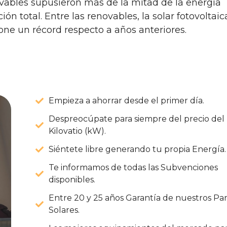
vables supusieron más de la mitad de la energía
n total. Entre las renovables, la solar fotovoltaic
pone un récord respecto a años anteriores.
Empieza a ahorrar desde el primer día.
Despreocúpate para siempre del precio del
Kilovatio (kW).
Siéntete libre generando tu propia Energía.
Te informamos de todas las Subvenciones
disponibles.
Entre 20 y 25 años Garantía de nuestros Pa
Solares.