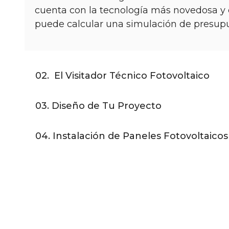
cuenta con la tecnología más novedosa y e
puede calcular una simulación de presupue
02. El Visitador Técnico Fotovoltaico
03. Diseño de Tu Proyecto
04. Instalación de Paneles Fotovoltaicos