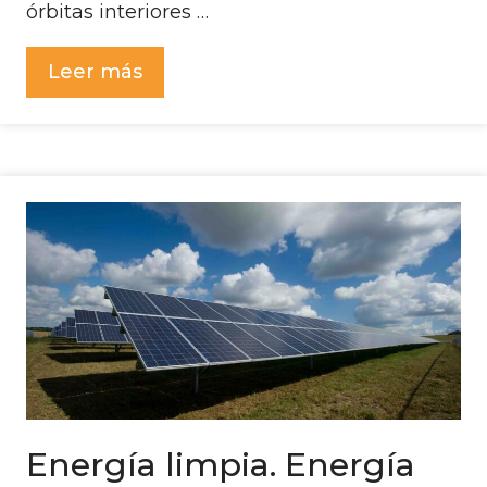
órbitas interiores …
Leer más
Energía limpia. Energía