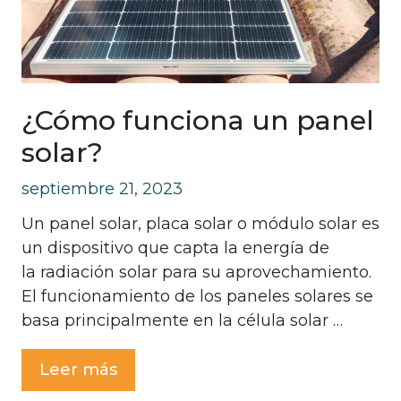
¿Cómo funciona un panel
solar?
septiembre 21, 2023
Un panel solar, placa solar o módulo solar es
un dispositivo que capta la energía de
la radiación solar para su aprovechamiento.
El funcionamiento de los paneles solares se
basa principalmente en la célula solar …
Leer más