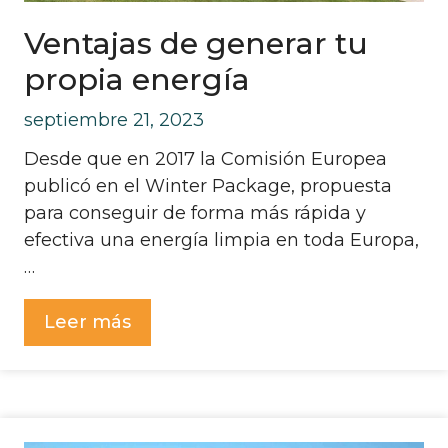
Ventajas de generar tu
propia energía
septiembre 21, 2023
Desde que en 2017 la Comisión Europea
publicó en el Winter Package, propuesta
para conseguir de forma más rápida y
efectiva una energía limpia en toda Europa,
…
Leer más