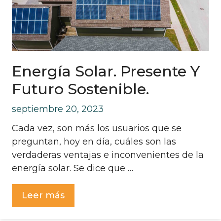
Energía Solar. Presente Y
Futuro Sostenible.
septiembre 20, 2023
Cada vez, son más los usuarios que se
preguntan, hoy en día, cuáles son las
verdaderas ventajas e inconvenientes de la
energía solar. Se dice que …
Leer más