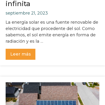
infinita
septiembre 21, 2023
La energía solar es una fuente renovable de
electricidad que procedente del sol. Como
sabemos, el sol emite energía en forma de
radiación y es la …
Leer más