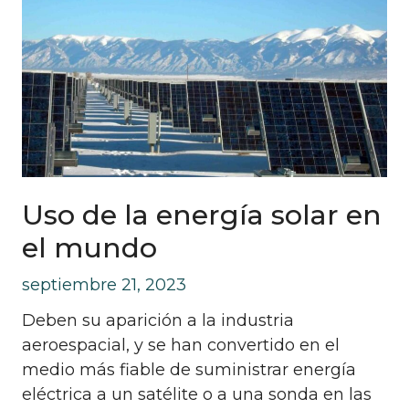
Uso de la energía solar en
el mundo
septiembre 21, 2023
Deben su aparición a la industria
aeroespacial, y se han convertido en el
medio más fiable de suministrar energía
eléctrica a un satélite o a una sonda en las