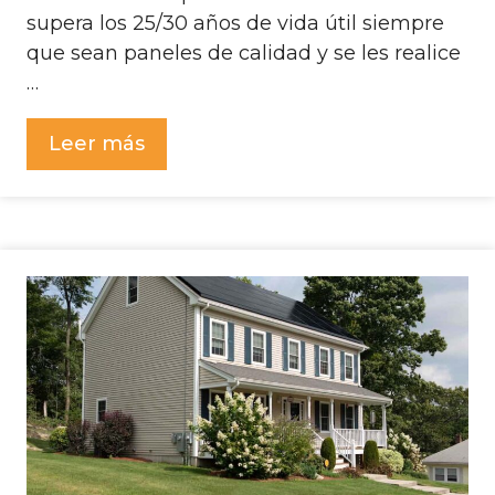
supera los 25/30 años de vida útil siempre
que sean paneles de calidad y se les realice
…
Leer más