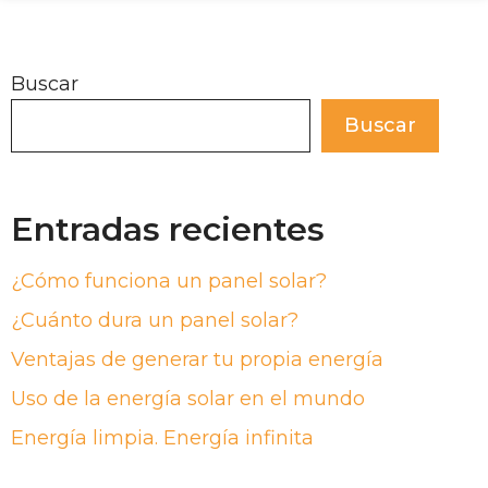
Buscar
Buscar
Entradas recientes
¿Cómo funciona un panel solar?
¿Cuánto dura un panel solar?
Ventajas de generar tu propia energía
Uso de la energía solar en el mundo
Energía limpia. Energía infinita