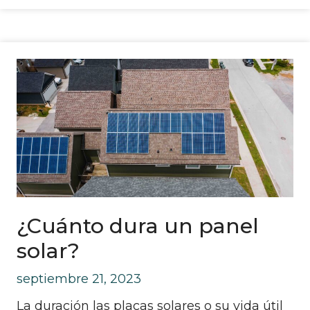
¿Cuánto dura un panel
solar?
septiembre 21, 2023
La duración las placas solares o su vida útil