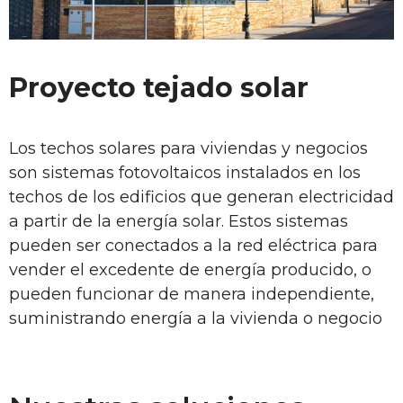
Proyecto tejado solar
Los techos solares para viviendas y negocios
son sistemas fotovoltaicos instalados en los
techos de los edificios que generan electricidad
a partir de la energía solar. Estos sistemas
pueden ser conectados a la red eléctrica para
vender el excedente de energía producido, o
pueden funcionar de manera independiente,
suministrando energía a la vivienda o negocio