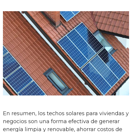
En resumen, los techos solares para viviendas y
negocios son una forma efectiva de generar
energía limpia y renovable, ahorrar costos de