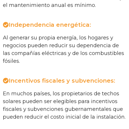
el mantenimiento anual es mínimo.
Independencia energética:
Al generar su propia energía, los hogares y
negocios pueden reducir su dependencia de
las compañías eléctricas y de los combustibles
fósiles.
Incentivos fiscales y subvenciones:
En muchos países, los propietarios de techos
solares pueden ser elegibles para incentivos
fiscales y subvenciones gubernamentales que
pueden reducir el costo inicial de la instalación.