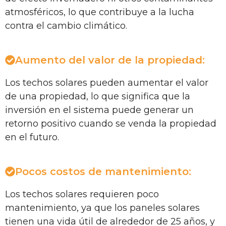
atmosféricos, lo que contribuye a la lucha
contra el cambio climático.
Aumento del valor de la propiedad:
Los techos solares pueden aumentar el valor
de una propiedad, lo que significa que la
inversión en el sistema puede generar un
retorno positivo cuando se venda la propiedad
en el futuro.
Pocos costos de mantenimiento:
Los techos solares requieren poco
mantenimiento, ya que los paneles solares
tienen una vida útil de alrededor de 25 años, y