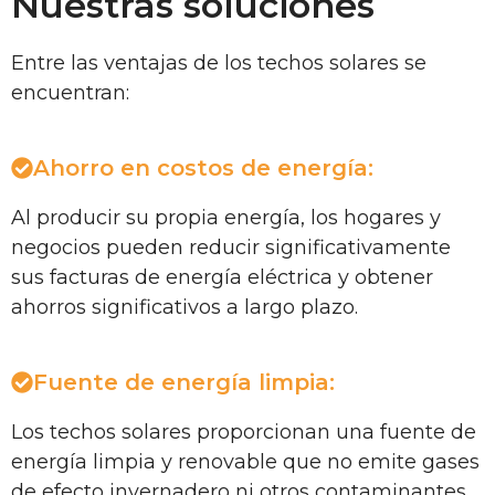
Nuestras soluciones
Entre las ventajas de los techos solares se
encuentran:
Ahorro en costos de energía:
Al producir su propia energía, los hogares y
negocios pueden reducir significativamente
sus facturas de energía eléctrica y obtener
ahorros significativos a largo plazo.
Fuente de energía limpia:
Los techos solares proporcionan una fuente de
energía limpia y renovable que no emite gases
de efecto invernadero ni otros contaminantes