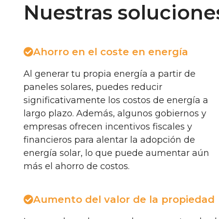
Nuestras solucione
Ahorro en el coste en energía
Al generar tu propia energía a partir de
paneles solares, puedes reducir
significativamente los costos de energía a
largo plazo. Además, algunos gobiernos y
empresas ofrecen incentivos fiscales y
financieros para alentar la adopción de
energía solar, lo que puede aumentar aún
más el ahorro de costos.
Aumento del valor de la propiedad