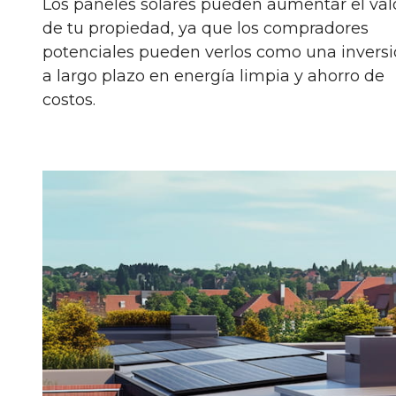
Los paneles solares pueden aumentar el val
de tu propiedad, ya que los compradores
potenciales pueden verlos como una invers
a largo plazo en energía limpia y ahorro de
costos.