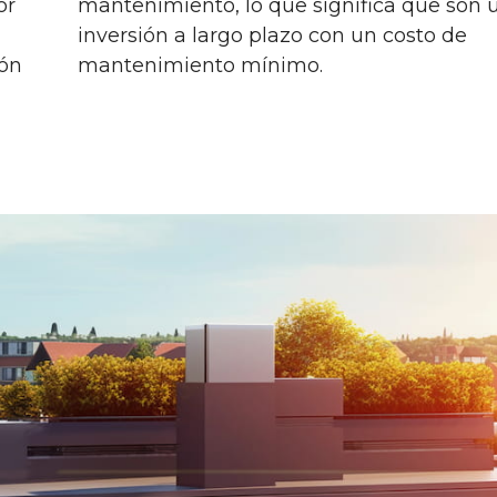
or
mantenimiento, lo que significa que son 
inversión a largo plazo con un costo de
ión
mantenimiento mínimo.