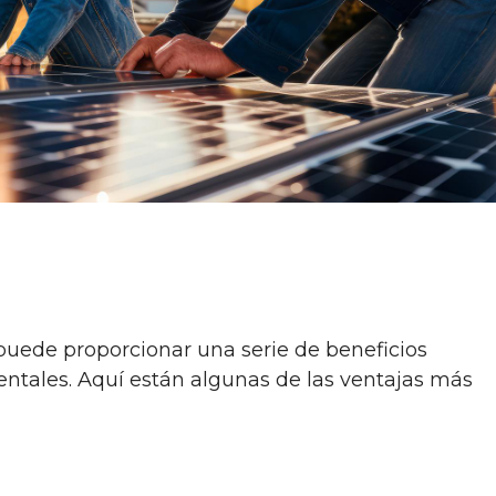
puede proporcionar una serie de beneficios
ntales. Aquí están algunas de las ventajas más