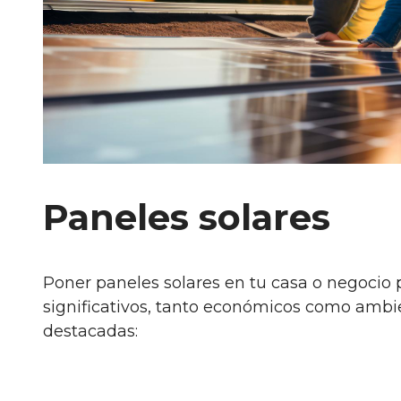
Paneles solares
Poner paneles solares en tu casa o negocio 
significativos, tanto económicos como ambie
destacadas: