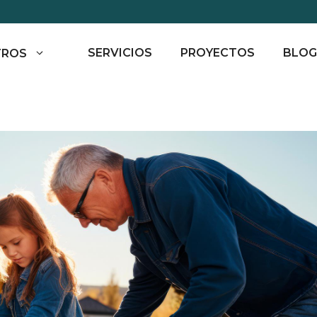
SERVICIOS
PROYECTOS
BLOG
TROS