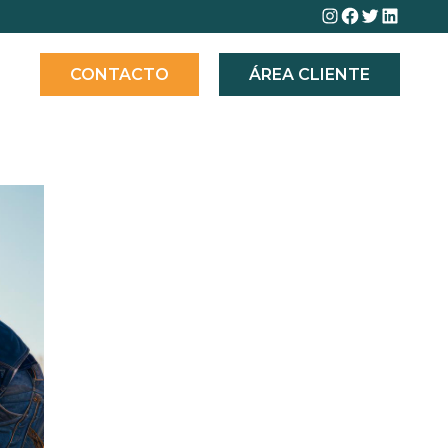
Instagram
Facebook
Twitter
Linked
CONTACTO
ÁREA CLIENTE