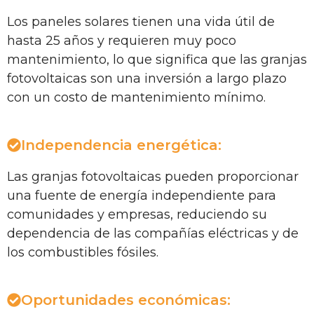
Los paneles solares tienen una vida útil de
hasta 25 años y requieren muy poco
mantenimiento, lo que significa que las granjas
fotovoltaicas son una inversión a largo plazo
con un costo de mantenimiento mínimo.
Independencia energética:
Las granjas fotovoltaicas pueden proporcionar
una fuente de energía independiente para
comunidades y empresas, reduciendo su
dependencia de las compañías eléctricas y de
los combustibles fósiles.
Oportunidades económicas: