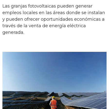
Las granjas fotovoltaicas pueden generar
empleos locales en las áreas donde se instalan
y pueden ofrecer oportunidades económicas a
través de la venta de energía eléctrica
generada.