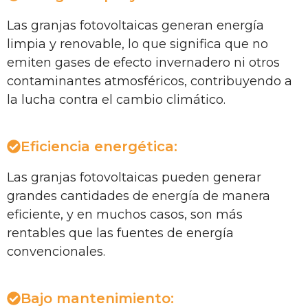
Las granjas fotovoltaicas generan energía
limpia y renovable, lo que significa que no
emiten gases de efecto invernadero ni otros
contaminantes atmosféricos, contribuyendo a
la lucha contra el cambio climático.
Eficiencia energética:
Las granjas fotovoltaicas pueden generar
grandes cantidades de energía de manera
eficiente, y en muchos casos, son más
rentables que las fuentes de energía
convencionales.
Bajo mantenimiento: