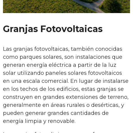
Granjas Fotovoltaicas
Las granjas fotovoltaicas, también conocidas
como parques solares, son instalaciones que
generan energía eléctrica a partir de la luz
solar utilizando paneles solares fotovoltaicos
en una escala comercial. En lugar de instalarse
en los techos de los edificios, estas granjas se
construyen en grandes extensiones de terreno,
generalmente en áreas rurales o desérticas, y
pueden generar grandes cantidades de
energía limpia y renovable.