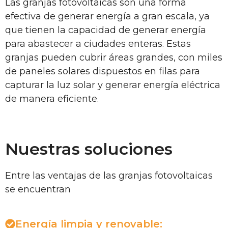
Las granjas fotovoltaicas son una forma
efectiva de generar energía a gran escala, ya
que tienen la capacidad de generar energía
para abastecer a ciudades enteras. Estas
granjas pueden cubrir áreas grandes, con miles
de paneles solares dispuestos en filas para
capturar la luz solar y generar energía eléctrica
de manera eficiente.
Nuestras soluciones
Entre las ventajas de las granjas fotovoltaicas
se encuentran
Energía limpia y renovable: