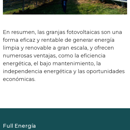
En resumen, las granjas fotovoltaicas son una
forma eficaz y rentable de generar energía
limpia y renovable a gran escala, y ofrecen
numerosas ventajas, como la eficiencia
energética, el bajo mantenimiento, la
independencia energética y las oportunidades
económicas.
Full Energía